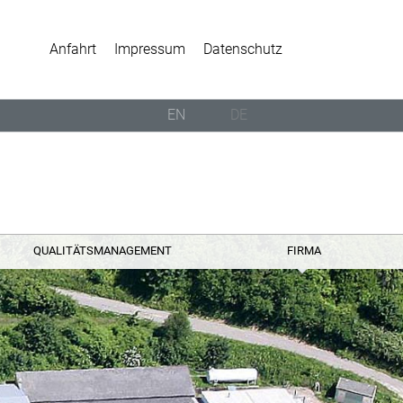
Anfahrt
Impressum
Datenschutz
EN
DE
QUALITÄTSMANAGEMENT
FIRMA