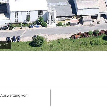
 Jahr
 Auswertung von