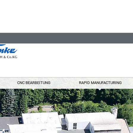
CNC BEARBEITUNG
RAPID MANUFACTURING