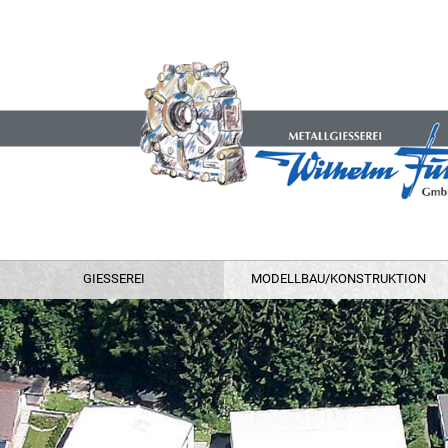
GIESSEREI
MODELLBAU/KONSTRUKTION