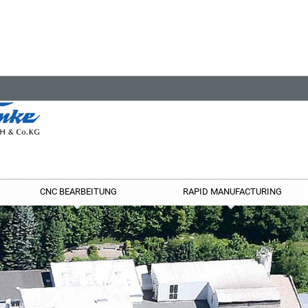
CNC BEARBEITUNG
RAPID MANUFACTURING