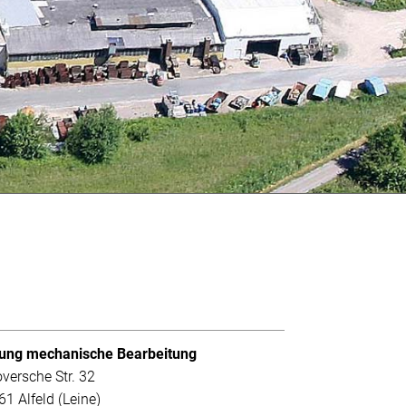
lung mechanische Bearbeitung
versche Str. 32
1 Alfeld (Leine)