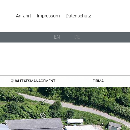
Anfahrt
Impressum
Datenschutz
EN
DE
QUALITÄTSMANAGEMENT
FIRMA