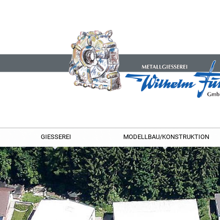
GIESSEREI
MODELLBAU/KONSTRUKTION