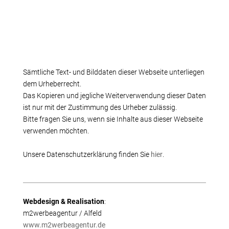
Sämtliche Text- und Bilddaten dieser Webseite unterliegen
dem Urheberrecht.
Das Kopieren und jegliche Weiterverwendung dieser Daten
ist nur mit der Zustimmung des Urheber zulässig.
Bitte fragen Sie uns, wenn sie Inhalte aus dieser Webseite
verwenden möchten.
Unsere Datenschutzerklärung finden Sie
hier
.
Webdesign & Realisation
:
m2werbeagentur / Alfeld
www.m2werbeagentur.de