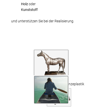
Holz
oder
Kunststoff
und unterstützen Sie bei der Realisierung.
Bronzeplastik