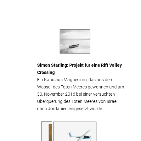
Simon Starling: Projekt für eine Rift Valley
Crossing
Ein Kanu aus Magnesium, das aus dem
Wasser des Toten Meeres gewonnen und am
30. November 2016 bei einer versuchten
Überquerung des Toten Meeres von Israel
nach Jordanien eingesetzt wurde.