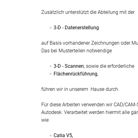
Zusätzlich unterstützt die Abteilung mit der
3-D - Datenerstellung
auf Basis vorhandener Zeichnungen oder Mus
Das bei Musterteilen notwendige
3-D - Scannen
, sowie die erforderliche
Flächenrückführung
,
führen wir in unserem Hause durch.
Für diese Arbeiten verwenden wir CAD/CAM-
Autodesk. Verarbeitet werden hiermit alle g
wie
Catia V5,