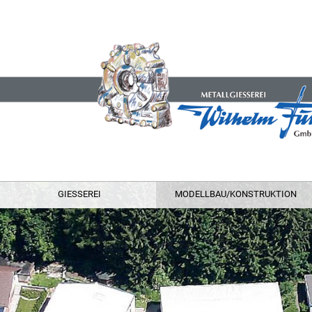
GIESSEREI
MODELLBAU/KONSTRUKTION