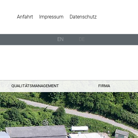
Anfahrt
Impressum
Datenschutz
EN
DE
QUALITÄTSMANAGEMENT
FIRMA