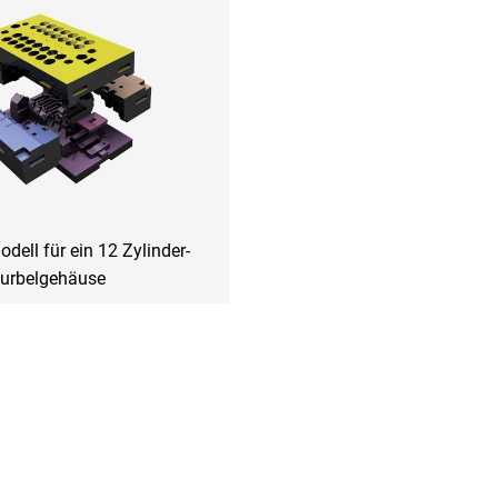
odell für ein 12 Zylinder-
urbelgehäuse