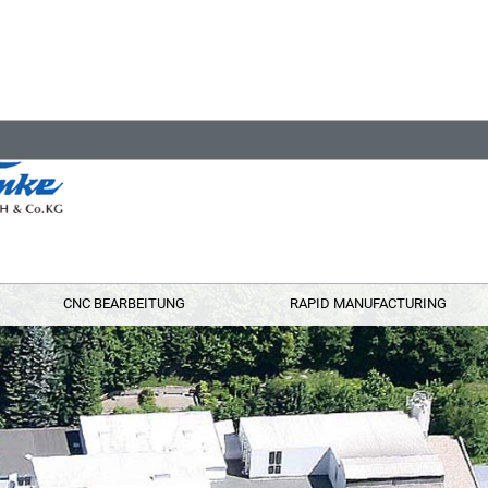
CNC BEARBEITUNG
RAPID MANUFACTURING