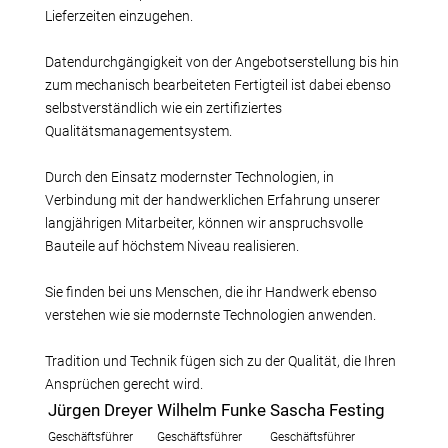
Lieferzeiten einzugehen.
Datendurchgängigkeit von der Angebotserstellung bis hin
zum mechanisch bearbeiteten Fertigteil ist dabei ebenso
selbstverständlich wie ein zertifiziertes
Qualitätsmanagementsystem.
Durch den Einsatz modernster Technologien, in
Verbindung mit der handwerklichen Erfahrung unserer
langjährigen Mitarbeiter, können wir anspruchsvolle
Bauteile auf höchstem Niveau realisieren.
Sie finden bei uns Menschen, die ihr Handwerk ebenso
verstehen wie sie modernste Technologien anwenden.
Tradition und Technik fügen sich zu der Qualität, die Ihren
Ansprüchen gerecht wird.
Jürgen Dreyer
Wilhelm Funke
Sascha Festing
Geschäftsführer
Geschäftsführer
Geschäftsführer