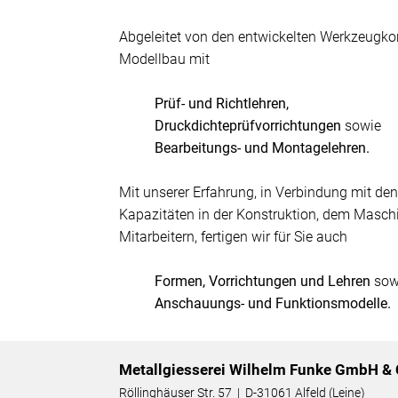
Abgeleitet von den entwickelten Werkzeugkon
Modellbau mit
Prüf- und Richtlehren,
Druckdichteprüfvorrichtungen
sowie
Bearbeitungs- und Montagelehren.
Mit unserer Erfahrung, in Verbindung mit d
Kapazitäten in der Konstruktion, dem Masc
Mitarbeitern, fertigen wir für Sie auch
Formen, Vorrichtungen und Lehren
sow
Anschauungs- und Funktionsmodelle.
Metallgiesserei Wilhelm Funke GmbH & 
Röllinghäuser Str. 57 | D-31061 Alfeld (Leine)