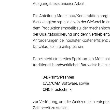
Ausgangsbasis unserer Arbeit.
Die Abteilung Modellbau/Konstruktion sorgt
Werkzeugkonzepte, die von der Gießerei in 
dem Produktionsmodellbau, der mechanisch
der Qualitätssicherung und dem Vertrieb ent
Anforderungen bei höchster Kosteneffizienz 
Durchlaufzeit zu entsprechen.
Dabei steht ein breites Spektrum an Möglich
traditionell handwerklichen Bauweise bis z
3-D-Printverfahren
CAD/CAM Software,
sowie
CNC-Frästechnik
zur Verfügung, um die Werkzeuge in entspre
Zeit bereit zu stellen.