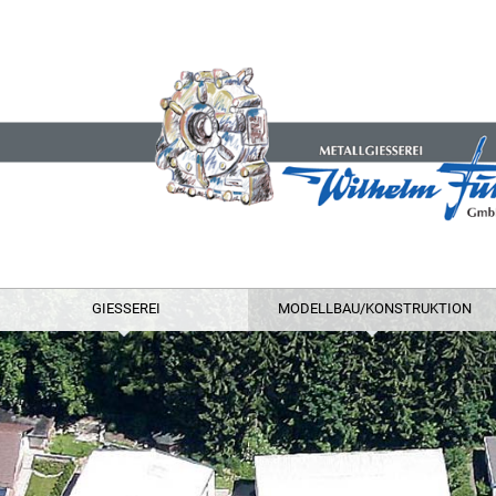
GIESSEREI
MODELLBAU/KONSTRUKTION