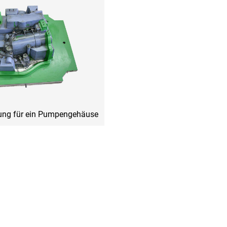
tung für ein Pumpengehäuse