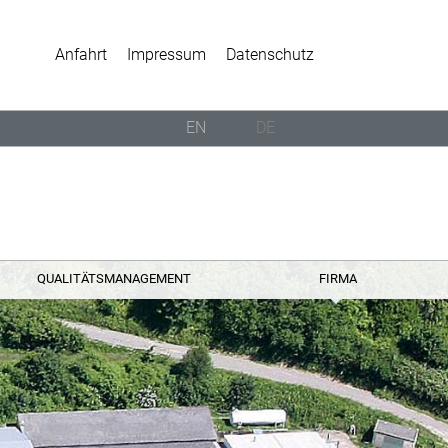
Anfahrt
Impressum
Datenschutz
EN
DE
QUALITÄTSMANAGEMENT
FIRMA